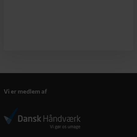
Vi er medlem af