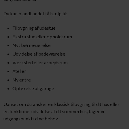
Du kan blandt andet få hjælp til:
Tilbygning af udestue
Ekstra stue eller opholdsrum
Nyt børneværelse
Udvidelse af badeværelse
Værksted eller arbejdsrum
Atelier
Ny entre
Opførelse af garage
Uanset om du ønsker en klassisk tilbygning til dit hus eller
en funktionel udvidelse af dit sommerhus, tager vi
udgangspunkt i dine behov.