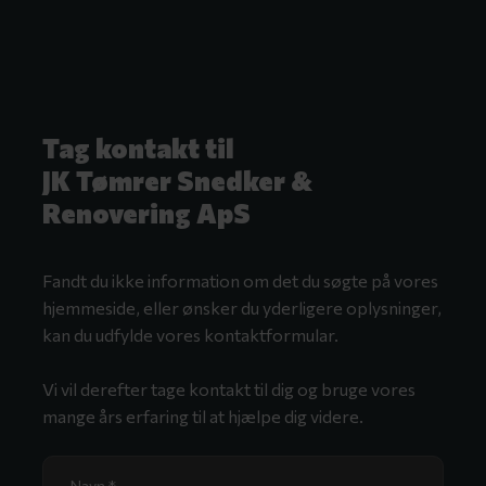
Tag kontakt til
​JK Tømrer Snedker &
Renovering ApS
Fandt du ikke information om det du søgte på vores
hjemmeside, eller ønsker du yderligere oplysninger,
kan du udfylde vores kontaktformular.
Vi vil derefter tage kontakt til dig og bruge vores
mange års erfaring til at hjælpe dig videre.